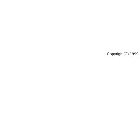
Copyright(C) 1999-2