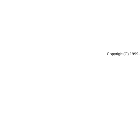
Copyright(C) 1999-2