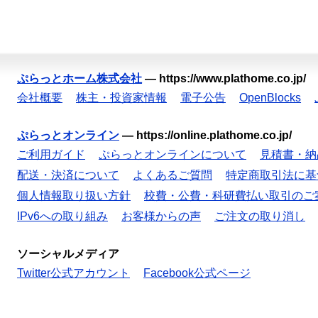
ぷらっとホーム株式会社
—
https://www.plathome.co.jp/
会社概要
株主・投資家情報
電子公告
OpenBlocks
ぷらっとオンライン
—
https://online.plathome.co.jp/
ご利用ガイド
ぷらっとオンラインについて
見積書・納
配送・決済について
よくあるご質問
特定商取引法に基
個人情報取り扱い方針
校費・公費・科研費払い取引のご
IPv6への取り組み
お客様からの声
ご注文の取り消し
ソーシャルメディア
Twitter公式アカウント
Facebook公式ページ