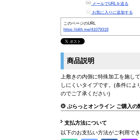
メールでURLを送る
お気に入りに追加する
このページのURL
https://plth.me/41079318
商品説明
上敷きの内側に特殊加工を施し
しにくいタイプです。(条件によ
のでご了承ください)
ぷらっとオンライン ご購入の
支払方法について
以下のお支払い方法がご利用で