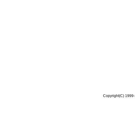
Copyright(C) 1999-2