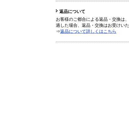
返品について
お客様のご都合による返品・交換は、
過した場合、返品・交換はお受けい
⇒
返品について詳しくはこちら