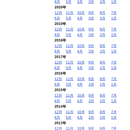
6月
5月
4月
3月
2月
1月
2020年
12月
11月
10月
9月
8月
7月
6月
5月
4月
3月
2月
1月
2019年
12月
11月
10月
9月
8月
7月
6月
5月
4月
3月
2月
1月
2018年
12月
11月
10月
9月
8月
7月
6月
5月
4月
3月
2月
1月
2017年
12月
11月
10月
9月
8月
7月
6月
5月
4月
3月
2月
1月
2016年
12月
11月
10月
9月
8月
7月
6月
5月
4月
3月
2月
1月
2015年
12月
11月
10月
9月
8月
7月
6月
5月
4月
3月
2月
1月
2014年
12月
11月
10月
9月
8月
7月
6月
5月
4月
3月
2月
1月
2013年
12月
11月
10月
9月
8月
7月