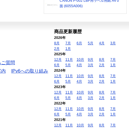
CANON P-002 LBP用ラベル用紙 A4 0
面 (6055A006)
商品更新履歴
2026年
8月
7月
6月
5月
4月
3月
2月
1月
2025年
12月
11月
10月
9月
8月
7月
るご質問
6月
5月
4月
3月
2月
1月
案内
IPv6への取り組み
2024年
12月
11月
10月
9月
8月
7月
6月
5月
4月
3月
2月
1月
2023年
12月
11月
10月
9月
8月
7月
6月
5月
4月
3月
2月
1月
2022年
12月
11月
10月
9月
8月
7月
6月
5月
4月
3月
2月
1月
2021年
12月
11月
10月
9月
8月
7月