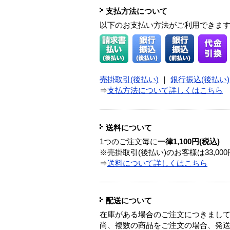
支払方法について
以下のお支払い方法がご利用できま
売掛取引(後払い)
｜
銀行振込(後払い)
⇒
支払方法について詳しくはこちら
送料について
1つのご注文毎に
一律1,100円(税込)
※売掛取引(後払い)のお客様は33,0
⇒
送料について詳しくはこちら
配送について
在庫がある場合のご注文につきまし
尚、複数の商品をご注文の場合、発