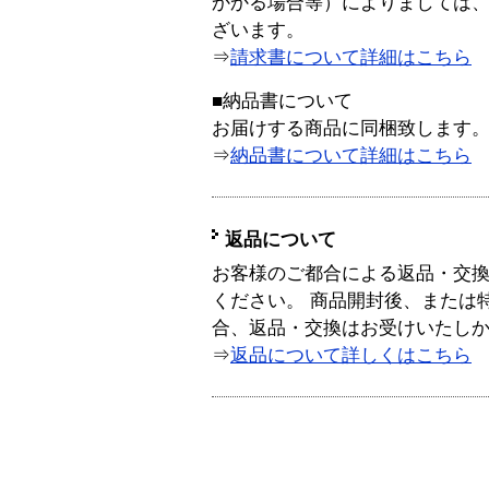
かかる場合等）によりましては
ざいます。
⇒
請求書について詳細はこちら
■納品書について
お届けする商品に同梱致します
⇒
納品書について詳細はこちら
返品について
お客様のご都合による返品・交
ください。 商品開封後、または
合、返品・交換はお受けいたし
⇒
返品について詳しくはこちら