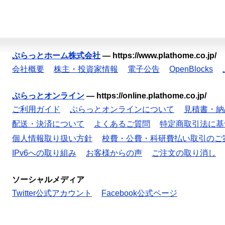
ぷらっとホーム株式会社
—
https://www.plathome.co.jp/
会社概要
株主・投資家情報
電子公告
OpenBlocks
ぷらっとオンライン
—
https://online.plathome.co.jp/
ご利用ガイド
ぷらっとオンラインについて
見積書・納
配送・決済について
よくあるご質問
特定商取引法に基
個人情報取り扱い方針
校費・公費・科研費払い取引のご
IPv6への取り組み
お客様からの声
ご注文の取り消し
ソーシャルメディア
Twitter公式アカウント
Facebook公式ページ