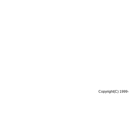
Copyright(C) 1999-2