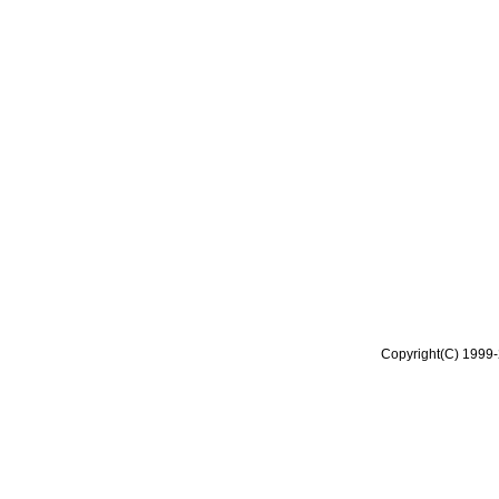
Copyright(C) 1999-2