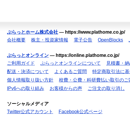
ぷらっとホーム株式会社
—
https://www.plathome.co.jp/
会社概要
株主・投資家情報
電子公告
OpenBlocks
ぷらっとオンライン
—
https://online.plathome.co.jp/
ご利用ガイド
ぷらっとオンラインについて
見積書・納
配送・決済について
よくあるご質問
特定商取引法に基
個人情報取り扱い方針
校費・公費・科研費払い取引のご
IPv6への取り組み
お客様からの声
ご注文の取り消し
ソーシャルメディア
Twitter公式アカウント
Facebook公式ページ