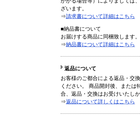
かかる場合等）によりましては
ざいます。
⇒
請求書について詳細はこちら
■納品書について
お届けする商品に同梱致します
⇒
納品書について詳細はこちら
返品について
お客様のご都合による返品・交
ください。 商品開封後、または
合、返品・交換はお受けいたし
⇒
返品について詳しくはこちら