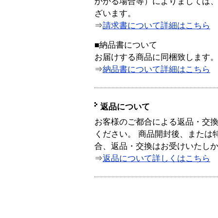
かかる場合等）によりましては
ざいます。
⇒
請求書について詳細はこちら
■納品書について
お届けする商品に同梱致します
⇒
納品書について詳細はこちら
返品について
お客様のご都合による返品・交
ください。 商品開封後、または
合、返品・交換はお受けいたし
⇒
返品について詳しくはこちら