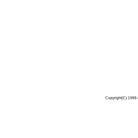
Copyright(C) 1999-2