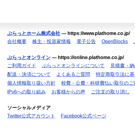
ぷらっとホーム株式会社
—
https://www.plathome.co.jp/
会社概要
株主・投資家情報
電子公告
OpenBlocks
ぷらっとオンライン
—
https://online.plathome.co.jp/
ご利用ガイド
ぷらっとオンラインについて
見積書・納
配送・決済について
よくあるご質問
特定商取引法に基
個人情報取り扱い方針
校費・公費・科研費払い取引のご
IPv6への取り組み
お客様からの声
ご注文の取り消し
ソーシャルメディア
Twitter公式アカウント
Facebook公式ページ