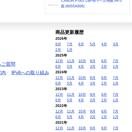
CANON P-002 LBP用ラベル用紙 A4 0
面 (6055A006)
商品更新履歴
2026年
8月
7月
6月
5月
4月
3月
2月
1月
2025年
12月
11月
10月
9月
8月
7月
るご質問
6月
5月
4月
3月
2月
1月
案内
IPv6への取り組み
2024年
12月
11月
10月
9月
8月
7月
6月
5月
4月
3月
2月
1月
2023年
12月
11月
10月
9月
8月
7月
6月
5月
4月
3月
2月
1月
2022年
12月
11月
10月
9月
8月
7月
6月
5月
4月
3月
2月
1月
2021年
12月
11月
10月
9月
8月
7月