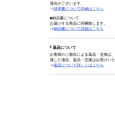
場合がございます。
⇒
請求書について詳細はこちら
■納品書について
お届けする商品に同梱致します。
⇒
納品書について詳細はこちら
返品について
お客様のご都合による返品・交換は、
過した場合、返品・交換はお受けい
⇒
返品について詳しくはこちら