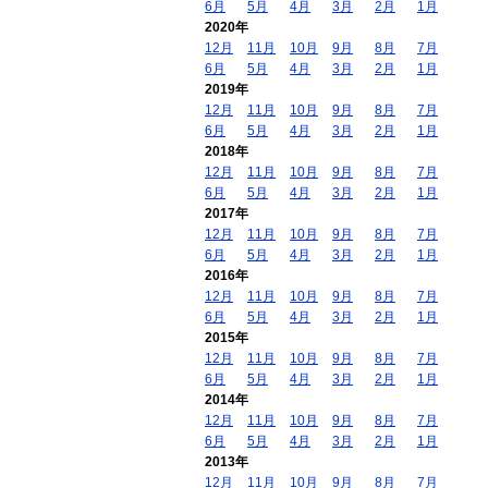
6月
5月
4月
3月
2月
1月
2020年
12月
11月
10月
9月
8月
7月
6月
5月
4月
3月
2月
1月
2019年
12月
11月
10月
9月
8月
7月
6月
5月
4月
3月
2月
1月
2018年
12月
11月
10月
9月
8月
7月
6月
5月
4月
3月
2月
1月
2017年
12月
11月
10月
9月
8月
7月
6月
5月
4月
3月
2月
1月
2016年
12月
11月
10月
9月
8月
7月
6月
5月
4月
3月
2月
1月
2015年
12月
11月
10月
9月
8月
7月
6月
5月
4月
3月
2月
1月
2014年
12月
11月
10月
9月
8月
7月
6月
5月
4月
3月
2月
1月
2013年
12月
11月
10月
9月
8月
7月