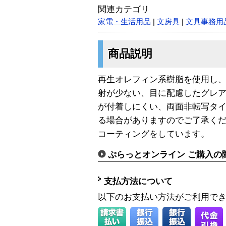
関連カテゴリ
家電・生活用品
|
文房具
|
文具事務用
商品説明
再生オレフィン系樹脂を使用し
射が少ない、目に配慮したグレ
が付着しにくい、両面非転写タイ
る場合がありますのでご了承くだ
コーティングをしています。
ぷらっとオンライン ご購入の
支払方法について
以下のお支払い方法がご利用で