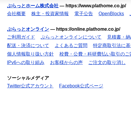
ぷらっとホーム株式会社
—
https://www.plathome.co.jp/
会社概要
株主・投資家情報
電子公告
OpenBlocks
ぷらっとオンライン
—
https://online.plathome.co.jp/
ご利用ガイド
ぷらっとオンラインについて
見積書・納
配送・決済について
よくあるご質問
特定商取引法に基
個人情報取り扱い方針
校費・公費・科研費払い取引のご
IPv6への取り組み
お客様からの声
ご注文の取り消し
ソーシャルメディア
Twitter公式アカウント
Facebook公式ページ