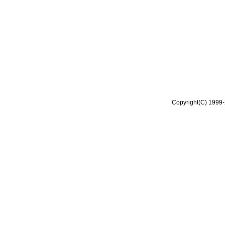
Copyright(C) 1999-2