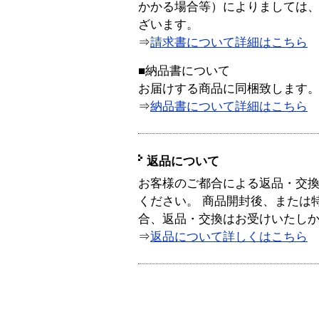
かかる場合等）によりましては
ざいます。
⇒
請求書について詳細はこちら
■納品書について
お届けする商品に同梱致します
⇒
納品書について詳細はこちら
返品について
お客様のご都合による返品・交
ください。 商品開封後、または
合、返品・交換はお受けいたし
⇒
返品について詳しくはこちら