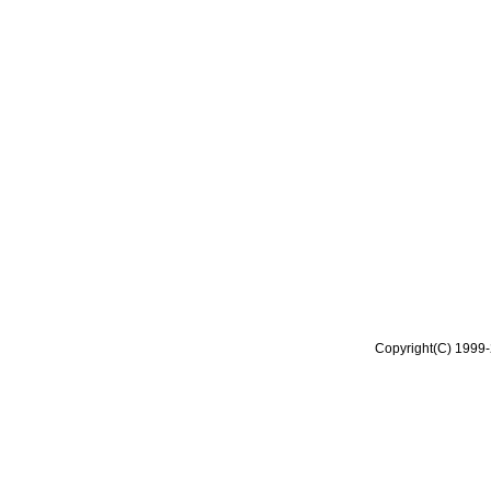
Copyright(C) 1999-2