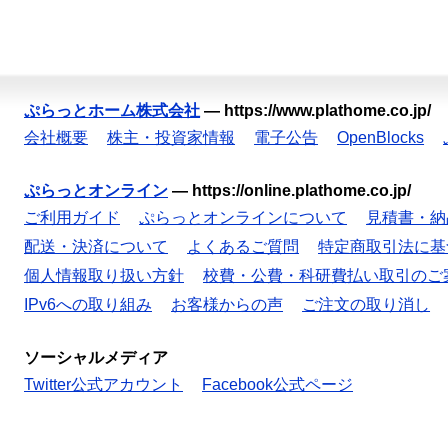
ぷらっとホーム株式会社
—
https://www.plathome.co.jp/
会社概要
株主・投資家情報
電子公告
OpenBlocks
ぷらっとオンライン
—
https://online.plathome.co.jp/
ご利用ガイド
ぷらっとオンラインについて
見積書・納
配送・決済について
よくあるご質問
特定商取引法に基
個人情報取り扱い方針
校費・公費・科研費払い取引のご
IPv6への取り組み
お客様からの声
ご注文の取り消し
ソーシャルメディア
Twitter公式アカウント
Facebook公式ページ