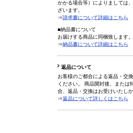
かかる場合等）によりましては
ざいます。
⇒
請求書について詳細はこちら
■納品書について
お届けする商品に同梱致します
⇒
納品書について詳細はこちら
返品について
お客様のご都合による返品・交
ください。 商品開封後、または
合、返品・交換はお受けいたし
⇒
返品について詳しくはこちら