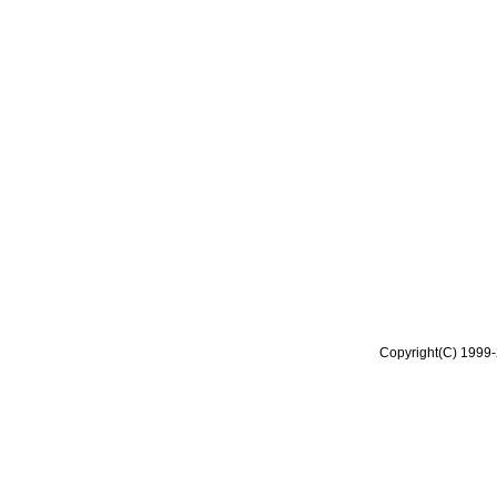
Copyright(C) 1999-2