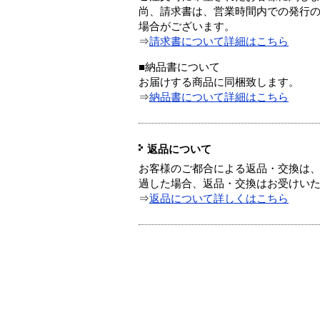
尚、請求書は、営業時間内での発行
場合がございます。
⇒
請求書について詳細はこちら
■納品書について
お届けする商品に同梱致します。
⇒
納品書について詳細はこちら
返品について
お客様のご都合による返品・交換は、
過した場合、返品・交換はお受けい
⇒
返品について詳しくはこちら