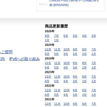
CANON P-002 LBP用ラベル用紙 A4 0
面 (6055A006)
商品更新履歴
2026年
8月
7月
6月
5月
4月
3月
2月
1月
2025年
12月
11月
10月
9月
8月
7月
るご質問
6月
5月
4月
3月
2月
1月
案内
IPv6への取り組み
2024年
12月
11月
10月
9月
8月
7月
6月
5月
4月
3月
2月
1月
2023年
12月
11月
10月
9月
8月
7月
6月
5月
4月
3月
2月
1月
2022年
12月
11月
10月
9月
8月
7月
6月
5月
4月
3月
2月
1月
2021年
12月
11月
10月
9月
8月
7月