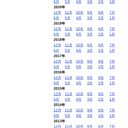
6月
5月
4月
3月
2月
1月
2020年
12月
11月
10月
9月
8月
7月
6月
5月
4月
3月
2月
1月
2019年
12月
11月
10月
9月
8月
7月
6月
5月
4月
3月
2月
1月
2018年
12月
11月
10月
9月
8月
7月
6月
5月
4月
3月
2月
1月
2017年
12月
11月
10月
9月
8月
7月
6月
5月
4月
3月
2月
1月
2016年
12月
11月
10月
9月
8月
7月
6月
5月
4月
3月
2月
1月
2015年
12月
11月
10月
9月
8月
7月
6月
5月
4月
3月
2月
1月
2014年
12月
11月
10月
9月
8月
7月
6月
5月
4月
3月
2月
1月
2013年
12月
11月
10月
9月
8月
7月