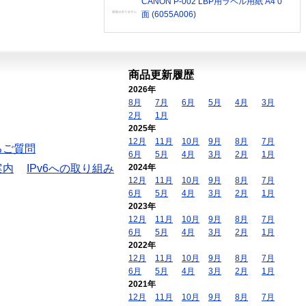
CANON P-002 LBP用ラベル用紙 A4 0
面 (6055A006)
商品更新履歴
2026年
8月
7月
6月
5月
4月
3月
2月
1月
2025年
12月
11月
10月
9月
8月
7月
るご質問
6月
5月
4月
3月
2月
1月
案内
IPv6への取り組み
2024年
12月
11月
10月
9月
8月
7月
6月
5月
4月
3月
2月
1月
2023年
12月
11月
10月
9月
8月
7月
6月
5月
4月
3月
2月
1月
2022年
12月
11月
10月
9月
8月
7月
6月
5月
4月
3月
2月
1月
2021年
12月
11月
10月
9月
8月
7月