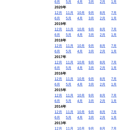
6月
5月
4月
3月
2月
1月
2020年
12月
11月
10月
9月
8月
7月
6月
5月
4月
3月
2月
1月
2019年
12月
11月
10月
9月
8月
7月
6月
5月
4月
3月
2月
1月
2018年
12月
11月
10月
9月
8月
7月
6月
5月
4月
3月
2月
1月
2017年
12月
11月
10月
9月
8月
7月
6月
5月
4月
3月
2月
1月
2016年
12月
11月
10月
9月
8月
7月
6月
5月
4月
3月
2月
1月
2015年
12月
11月
10月
9月
8月
7月
6月
5月
4月
3月
2月
1月
2014年
12月
11月
10月
9月
8月
7月
6月
5月
4月
3月
2月
1月
2013年
12月
11月
10月
9月
8月
7月