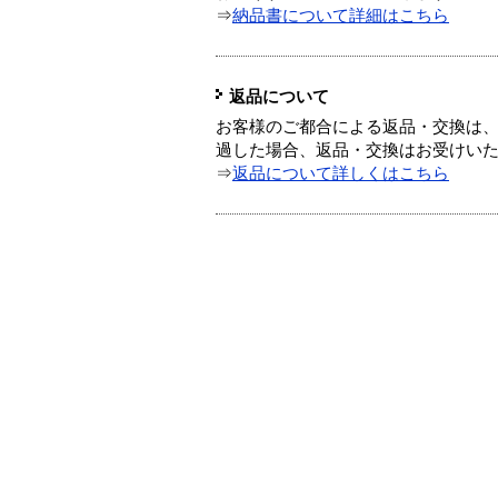
⇒
納品書について詳細はこちら
返品について
お客様のご都合による返品・交換は、
過した場合、返品・交換はお受けい
⇒
返品について詳しくはこちら