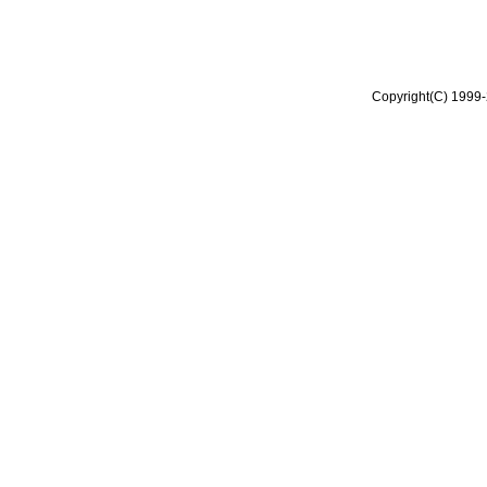
Copyright(C) 1999-2