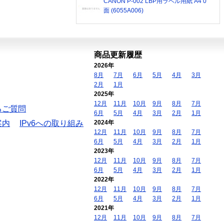
CANON P-002 LBP用ラベル用紙 A4 0
面 (6055A006)
商品更新履歴
2026年
8月
7月
6月
5月
4月
3月
2月
1月
2025年
12月
11月
10月
9月
8月
7月
るご質問
6月
5月
4月
3月
2月
1月
案内
IPv6への取り組み
2024年
12月
11月
10月
9月
8月
7月
6月
5月
4月
3月
2月
1月
2023年
12月
11月
10月
9月
8月
7月
6月
5月
4月
3月
2月
1月
2022年
12月
11月
10月
9月
8月
7月
6月
5月
4月
3月
2月
1月
2021年
12月
11月
10月
9月
8月
7月