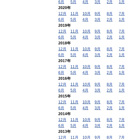
6月
5月
4月
3月
2月
1月
2020年
12月
11月
10月
9月
8月
7月
6月
5月
4月
3月
2月
1月
2019年
12月
11月
10月
9月
8月
7月
6月
5月
4月
3月
2月
1月
2018年
12月
11月
10月
9月
8月
7月
6月
5月
4月
3月
2月
1月
2017年
12月
11月
10月
9月
8月
7月
6月
5月
4月
3月
2月
1月
2016年
12月
11月
10月
9月
8月
7月
6月
5月
4月
3月
2月
1月
2015年
12月
11月
10月
9月
8月
7月
6月
5月
4月
3月
2月
1月
2014年
12月
11月
10月
9月
8月
7月
6月
5月
4月
3月
2月
1月
2013年
12月
11月
10月
9月
8月
7月