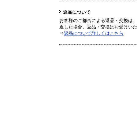
返品について
お客様のご都合による返品・交換は、
過した場合、返品・交換はお受けい
⇒
返品について詳しくはこちら