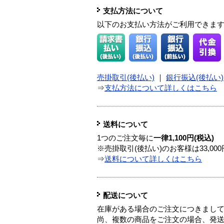
支払方法について
以下のお支払い方法がご利用できま
売掛取引(後払い)
｜
銀行振込(後払い)
⇒
支払方法について詳しくはこちら
送料について
1つのご注文毎に
一律1,100円(税込)
※売掛取引(後払い)のお客様は33,0
⇒
送料について詳しくはこちら
配送について
在庫がある場合のご注文につきまし
尚、複数の商品をご注文の場合、発