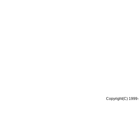
Copyright(C) 1999-2