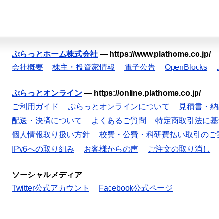
ぷらっとホーム株式会社
—
https://www.plathome.co.jp/
会社概要
株主・投資家情報
電子公告
OpenBlocks
ぷらっとオンライン
—
https://online.plathome.co.jp/
ご利用ガイド
ぷらっとオンラインについて
見積書・納
配送・決済について
よくあるご質問
特定商取引法に基
個人情報取り扱い方針
校費・公費・科研費払い取引のご
IPv6への取り組み
お客様からの声
ご注文の取り消し
ソーシャルメディア
Twitter公式アカウント
Facebook公式ページ