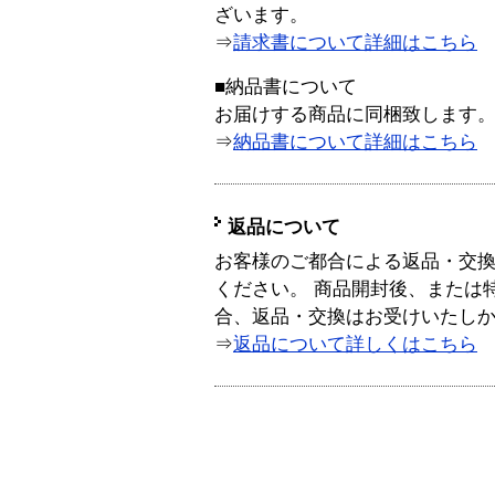
ざいます。
⇒
請求書について詳細はこちら
■納品書について
お届けする商品に同梱致します
⇒
納品書について詳細はこちら
返品について
お客様のご都合による返品・交
ください。 商品開封後、または
合、返品・交換はお受けいたし
⇒
返品について詳しくはこちら