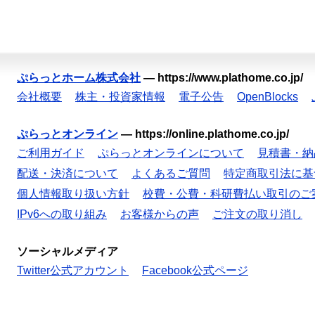
ぷらっとホーム株式会社
—
https://www.plathome.co.jp/
会社概要
株主・投資家情報
電子公告
OpenBlocks
ぷらっとオンライン
—
https://online.plathome.co.jp/
ご利用ガイド
ぷらっとオンラインについて
見積書・納
配送・決済について
よくあるご質問
特定商取引法に基
個人情報取り扱い方針
校費・公費・科研費払い取引のご
IPv6への取り組み
お客様からの声
ご注文の取り消し
ソーシャルメディア
Twitter公式アカウント
Facebook公式ページ