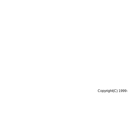
Copyright(C) 1999-2