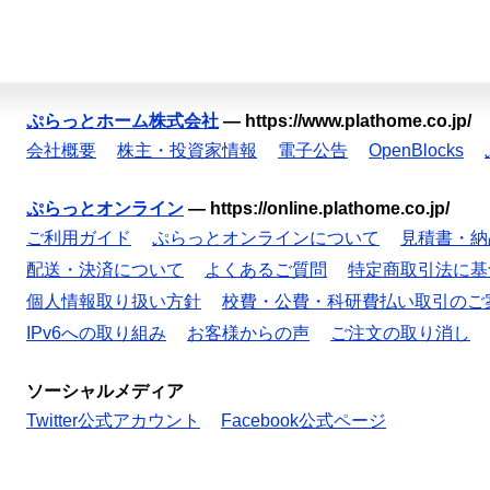
ぷらっとホーム株式会社
—
https://www.plathome.co.jp/
会社概要
株主・投資家情報
電子公告
OpenBlocks
ぷらっとオンライン
—
https://online.plathome.co.jp/
ご利用ガイド
ぷらっとオンラインについて
見積書・納
配送・決済について
よくあるご質問
特定商取引法に基
個人情報取り扱い方針
校費・公費・科研費払い取引のご
IPv6への取り組み
お客様からの声
ご注文の取り消し
ソーシャルメディア
Twitter公式アカウント
Facebook公式ページ