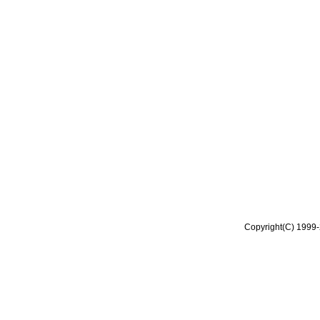
Copyright(C) 1999-2