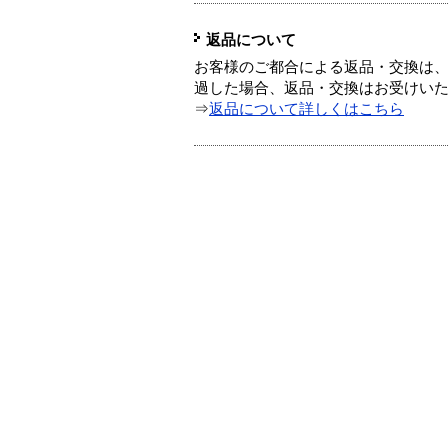
返品について
お客様のご都合による返品・交換は、
過した場合、返品・交換はお受けい
⇒
返品について詳しくはこちら