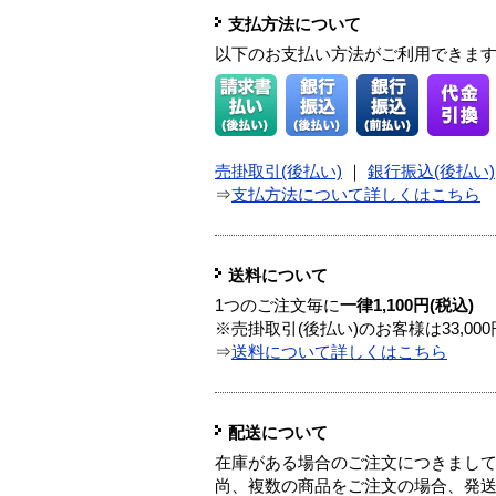
支払方法について
以下のお支払い方法がご利用できま
売掛取引(後払い)
｜
銀行振込(後払い)
⇒
支払方法について詳しくはこちら
送料について
1つのご注文毎に
一律1,100円(税込)
※売掛取引(後払い)のお客様は33,0
⇒
送料について詳しくはこちら
配送について
在庫がある場合のご注文につきまし
尚、複数の商品をご注文の場合、発