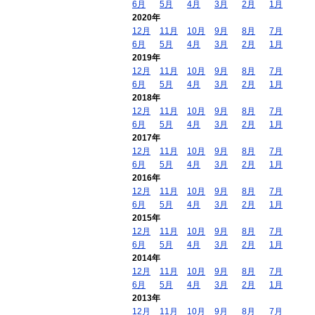
6月
5月
4月
3月
2月
1月
2020年
12月
11月
10月
9月
8月
7月
6月
5月
4月
3月
2月
1月
2019年
12月
11月
10月
9月
8月
7月
6月
5月
4月
3月
2月
1月
2018年
12月
11月
10月
9月
8月
7月
6月
5月
4月
3月
2月
1月
2017年
12月
11月
10月
9月
8月
7月
6月
5月
4月
3月
2月
1月
2016年
12月
11月
10月
9月
8月
7月
6月
5月
4月
3月
2月
1月
2015年
12月
11月
10月
9月
8月
7月
6月
5月
4月
3月
2月
1月
2014年
12月
11月
10月
9月
8月
7月
6月
5月
4月
3月
2月
1月
2013年
12月
11月
10月
9月
8月
7月