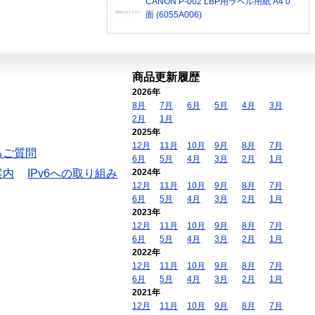
CANON P-002 LBP用ラベル用紙 A4 0
面 (6055A006)
商品更新履歴
2026年
8月
7月
6月
5月
4月
3月
2月
1月
2025年
12月
11月
10月
9月
8月
7月
るご質問
6月
5月
4月
3月
2月
1月
案内
IPv6への取り組み
2024年
12月
11月
10月
9月
8月
7月
6月
5月
4月
3月
2月
1月
2023年
12月
11月
10月
9月
8月
7月
6月
5月
4月
3月
2月
1月
2022年
12月
11月
10月
9月
8月
7月
6月
5月
4月
3月
2月
1月
2021年
12月
11月
10月
9月
8月
7月