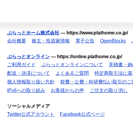
ぷらっとホーム株式会社
—
https://www.plathome.co.jp/
会社概要
株主・投資家情報
電子公告
OpenBlocks
ぷらっとオンライン
—
https://online.plathome.co.jp/
ご利用ガイド
ぷらっとオンラインについて
見積書・納
配送・決済について
よくあるご質問
特定商取引法に基
個人情報取り扱い方針
校費・公費・科研費払い取引のご
IPv6への取り組み
お客様からの声
ご注文の取り消し
ソーシャルメディア
Twitter公式アカウント
Facebook公式ページ