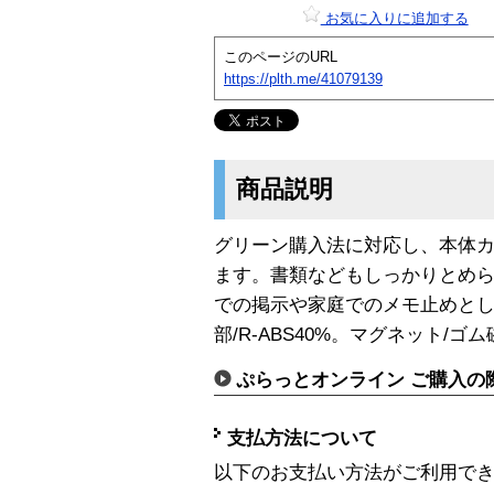
お気に入りに追加する
このページのURL
https://plth.me/41079139
商品説明
グリーン購入法に対応し、本体カ
ます。書類などもしっかりとめ
での掲示や家庭でのメモ止めとし
部/R-ABS40%。マグネット/ゴ
ぷらっとオンライン ご購入の
支払方法について
以下のお支払い方法がご利用で