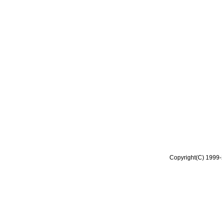
Copyright(C) 1999-2