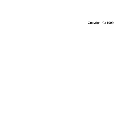
Copyright(C) 1999-2