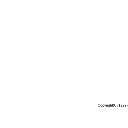
Copyright(C) 1999-2