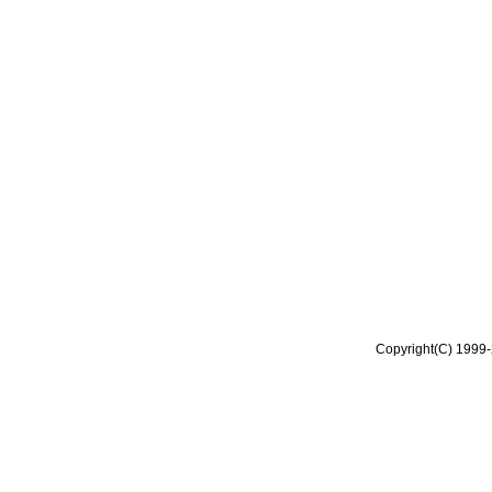
Copyright(C) 1999-2