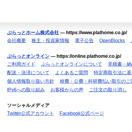
ぷらっとホーム株式会社
—
https://www.plathome.co.jp/
会社概要
株主・投資家情報
電子公告
OpenBlocks
ぷらっとオンライン
—
https://online.plathome.co.jp/
ご利用ガイド
ぷらっとオンラインについて
見積書・納
配送・決済について
よくあるご質問
特定商取引法に基
個人情報取り扱い方針
校費・公費・科研費払い取引のご
IPv6への取り組み
お客様からの声
ご注文の取り消し
ソーシャルメディア
Twitter公式アカウント
Facebook公式ページ