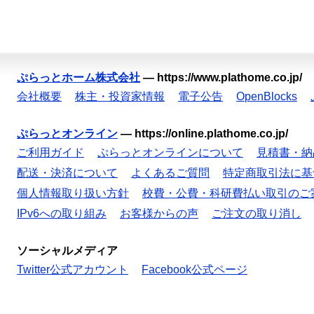
ぷらっとホーム株式会社
—
https://www.plathome.co.jp/
会社概要
株主・投資家情報
電子公告
OpenBlocks
ぷらっとオンライン
—
https://online.plathome.co.jp/
ご利用ガイド
ぷらっとオンラインについて
見積書・納
配送・決済について
よくあるご質問
特定商取引法に基
個人情報取り扱い方針
校費・公費・科研費払い取引のご
IPv6への取り組み
お客様からの声
ご注文の取り消し
ソーシャルメディア
Twitter公式アカウント
Facebook公式ページ