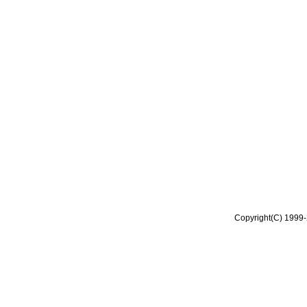
Copyright(C) 1999-2