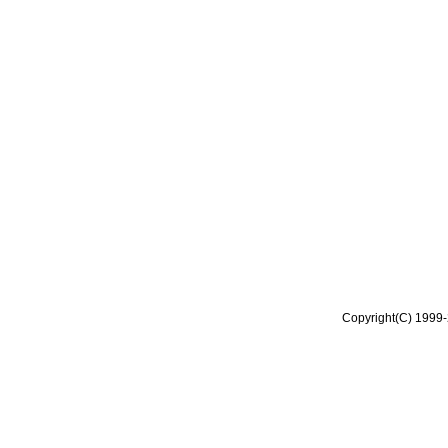
Copyright(C) 1999-2