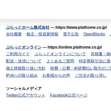
ぷらっとホーム株式会社
—
https://www.plathome.co.jp/
会社概要
株主・投資家情報
電子公告
OpenBlocks
ぷらっとオンライン
—
https://online.plathome.co.jp/
ご利用ガイド
ぷらっとオンラインについて
見積書・納
配送・決済について
よくあるご質問
特定商取引法に基
個人情報取り扱い方針
校費・公費・科研費払い取引のご
IPv6への取り組み
お客様からの声
ご注文の取り消し
ソーシャルメディア
Twitter公式アカウント
Facebook公式ページ