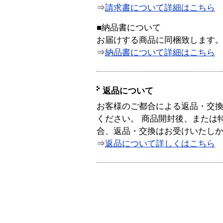
⇒
請求書について詳細はこちら
■納品書について
お届けする商品に同梱致します
⇒
納品書について詳細はこちら
返品について
お客様のご都合による返品・交
ください。 商品開封後、または
合、返品・交換はお受けいたし
⇒
返品について詳しくはこちら