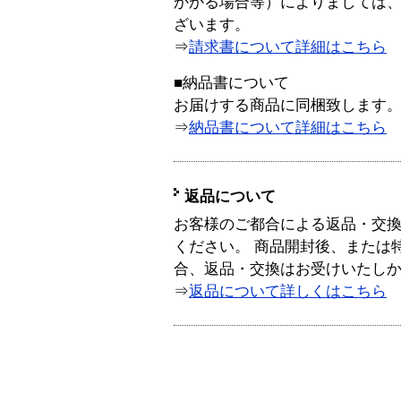
かかる場合等）によりましては
ざいます。
⇒
請求書について詳細はこちら
■納品書について
お届けする商品に同梱致します
⇒
納品書について詳細はこちら
返品について
お客様のご都合による返品・交
ください。 商品開封後、または
合、返品・交換はお受けいたし
⇒
返品について詳しくはこちら