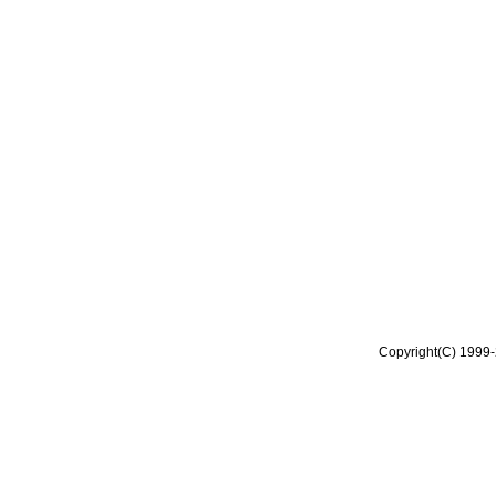
Copyright(C) 1999-2