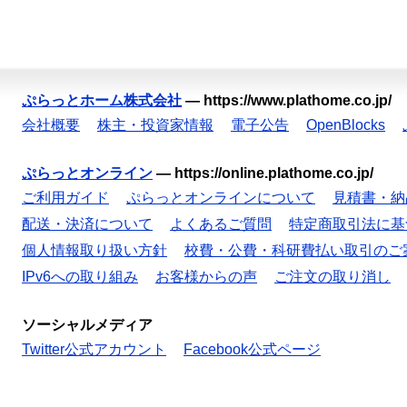
ぷらっとホーム株式会社
—
https://www.plathome.co.jp/
会社概要
株主・投資家情報
電子公告
OpenBlocks
ぷらっとオンライン
—
https://online.plathome.co.jp/
ご利用ガイド
ぷらっとオンラインについて
見積書・納
配送・決済について
よくあるご質問
特定商取引法に基
個人情報取り扱い方針
校費・公費・科研費払い取引のご
IPv6への取り組み
お客様からの声
ご注文の取り消し
ソーシャルメディア
Twitter公式アカウント
Facebook公式ページ