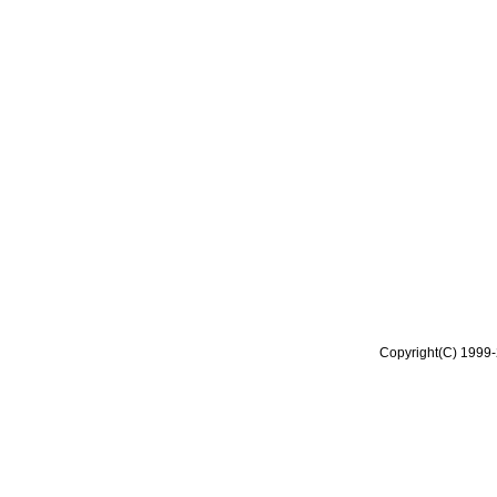
Copyright(C) 1999-2