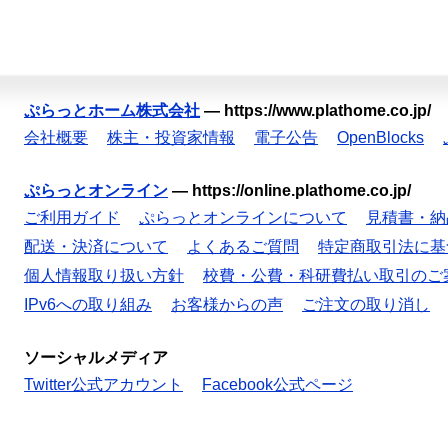
ぷらっとホーム株式会社
—
https://www.plathome.co.jp/
会社概要
株主・投資家情報
電子公告
OpenBlocks
ぷらっとオンライン
—
https://online.plathome.co.jp/
ご利用ガイド
ぷらっとオンラインについて
見積書・納
配送・決済について
よくあるご質問
特定商取引法に基
個人情報取り扱い方針
校費・公費・科研費払い取引のご
IPv6への取り組み
お客様からの声
ご注文の取り消し
ソーシャルメディア
Twitter公式アカウント
Facebook公式ページ