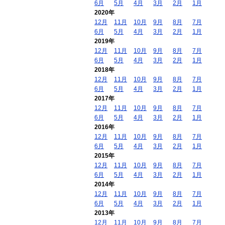
6月
5月
4月
3月
2月
1月
2020年
12月
11月
10月
9月
8月
7月
6月
5月
4月
3月
2月
1月
2019年
12月
11月
10月
9月
8月
7月
6月
5月
4月
3月
2月
1月
2018年
12月
11月
10月
9月
8月
7月
6月
5月
4月
3月
2月
1月
2017年
12月
11月
10月
9月
8月
7月
6月
5月
4月
3月
2月
1月
2016年
12月
11月
10月
9月
8月
7月
6月
5月
4月
3月
2月
1月
2015年
12月
11月
10月
9月
8月
7月
6月
5月
4月
3月
2月
1月
2014年
12月
11月
10月
9月
8月
7月
6月
5月
4月
3月
2月
1月
2013年
12月
11月
10月
9月
8月
7月