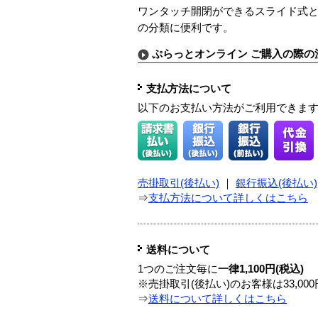
ワンタッチ開閉ができるスライド式
の分類に便利です。
ぷらっとオンライン ご購入の際の
支払方法について
以下のお支払い方法がご利用できま
売掛取引(後払い)
｜
銀行振込(後払い)
⇒
支払方法について詳しくはこちら
送料について
1つのご注文毎に
一律1,100円(税込)
※売掛取引(後払い)のお客様は33,0
⇒
送料について詳しくはこちら