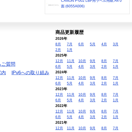
CANON P-002 LBP用ラベル用紙 A4 0
面 (6055A006)
商品更新履歴
2026年
8月
7月
6月
5月
4月
3月
2月
1月
2025年
12月
11月
10月
9月
8月
7月
るご質問
6月
5月
4月
3月
2月
1月
案内
IPv6への取り組み
2024年
12月
11月
10月
9月
8月
7月
6月
5月
4月
3月
2月
1月
2023年
12月
11月
10月
9月
8月
7月
6月
5月
4月
3月
2月
1月
2022年
12月
11月
10月
9月
8月
7月
6月
5月
4月
3月
2月
1月
2021年
12月
11月
10月
9月
8月
7月