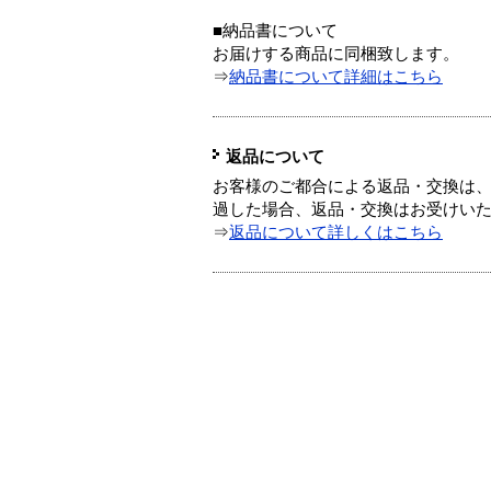
■納品書について
お届けする商品に同梱致します。
⇒
納品書について詳細はこちら
返品について
お客様のご都合による返品・交換は、
過した場合、返品・交換はお受けい
⇒
返品について詳しくはこちら