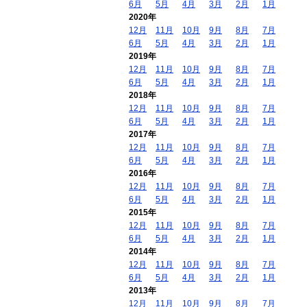
6月
5月
4月
3月
2月
1月
2020年
12月
11月
10月
9月
8月
7月
6月
5月
4月
3月
2月
1月
2019年
12月
11月
10月
9月
8月
7月
6月
5月
4月
3月
2月
1月
2018年
12月
11月
10月
9月
8月
7月
6月
5月
4月
3月
2月
1月
2017年
12月
11月
10月
9月
8月
7月
6月
5月
4月
3月
2月
1月
2016年
12月
11月
10月
9月
8月
7月
6月
5月
4月
3月
2月
1月
2015年
12月
11月
10月
9月
8月
7月
6月
5月
4月
3月
2月
1月
2014年
12月
11月
10月
9月
8月
7月
6月
5月
4月
3月
2月
1月
2013年
12月
11月
10月
9月
8月
7月