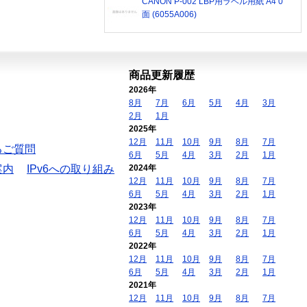
CANON P-002 LBP用ラベル用紙 A4 0
面 (6055A006)
商品更新履歴
2026年
8月
7月
6月
5月
4月
3月
2月
1月
2025年
12月
11月
10月
9月
8月
7月
るご質問
6月
5月
4月
3月
2月
1月
案内
IPv6への取り組み
2024年
12月
11月
10月
9月
8月
7月
6月
5月
4月
3月
2月
1月
2023年
12月
11月
10月
9月
8月
7月
6月
5月
4月
3月
2月
1月
2022年
12月
11月
10月
9月
8月
7月
6月
5月
4月
3月
2月
1月
2021年
12月
11月
10月
9月
8月
7月