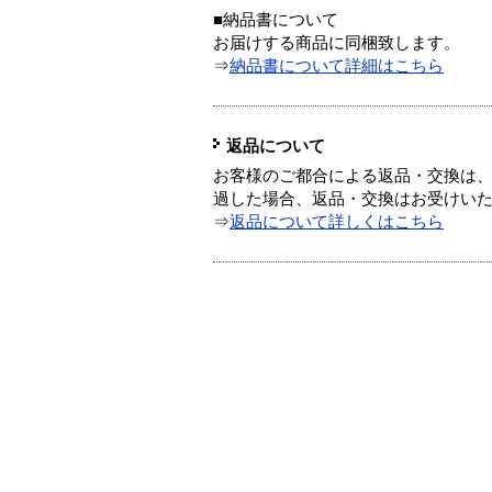
■納品書について
お届けする商品に同梱致します。
⇒
納品書について詳細はこちら
返品について
お客様のご都合による返品・交換は、
過した場合、返品・交換はお受けい
⇒
返品について詳しくはこちら