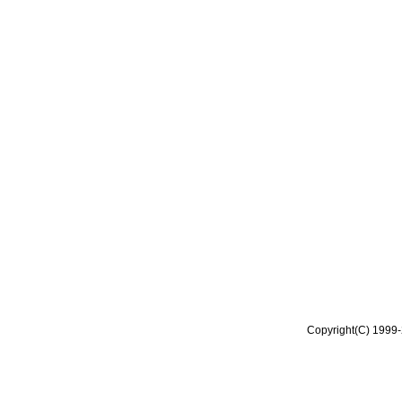
Copyright(C) 1999-2