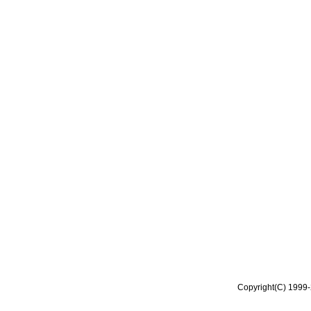
Copyright(C) 1999-2