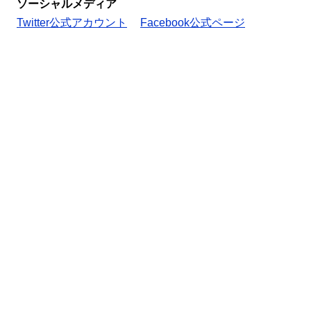
ソーシャルメディア
Twitter公式アカウント
Facebook公式ページ