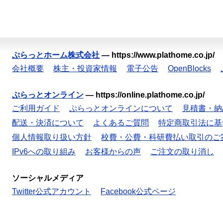
ぷらっとホーム株式会社
—
https://www.plathome.co.jp/
会社概要
株主・投資家情報
電子公告
OpenBlocks
ぷらっとオンライン
—
https://online.plathome.co.jp/
ご利用ガイド
ぷらっとオンラインについて
見積書・納
配送・決済について
よくあるご質問
特定商取引法に基
個人情報取り扱い方針
校費・公費・科研費払い取引のご
IPv6への取り組み
お客様からの声
ご注文の取り消し
ソーシャルメディア
Twitter公式アカウント
Facebook公式ページ