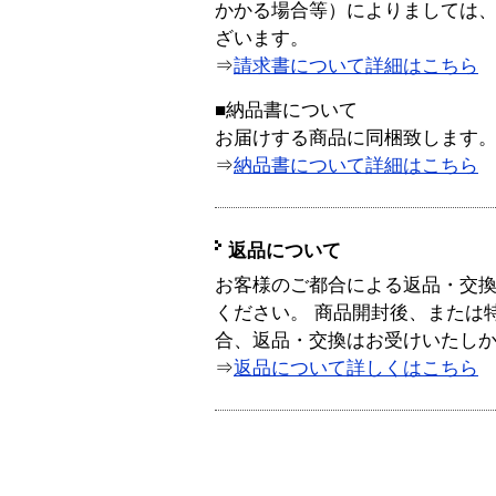
かかる場合等）によりましては
ざいます。
⇒
請求書について詳細はこちら
■納品書について
お届けする商品に同梱致します
⇒
納品書について詳細はこちら
返品について
お客様のご都合による返品・交
ください。 商品開封後、または
合、返品・交換はお受けいたし
⇒
返品について詳しくはこちら