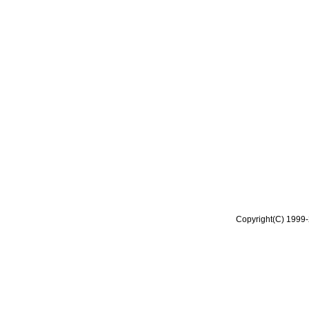
Copyright(C) 1999-2