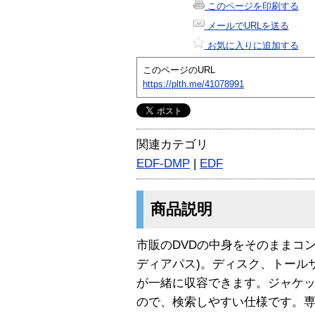
このページを印刷する
メールでURLを送る
お気に入りに追加する
このページのURL
https://plth.me/41078991
関連カテゴリ
EDF-DMP
|
EDF
商品説明
市販のDVDの中身をそのままコ
ディアパス)。ディスク、トール
が一緒に収容できます。ジャケ
ので、検索しやすい仕様です。専