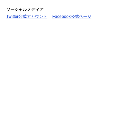
ソーシャルメディア
Twitter公式アカウント
Facebook公式ページ