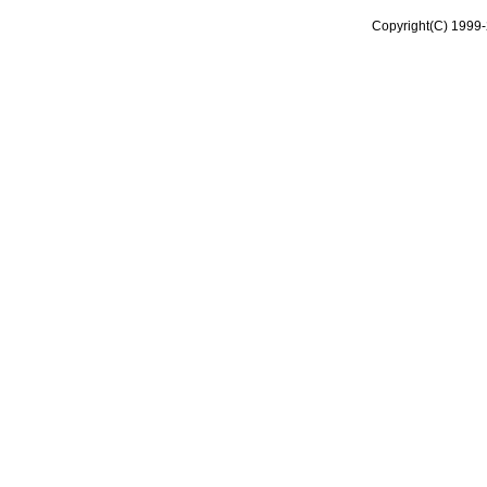
Copyright(C) 1999-2