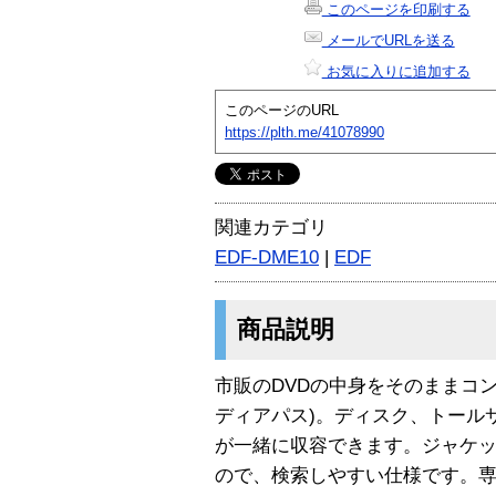
このページを印刷する
メールでURLを送る
お気に入りに追加する
このページのURL
https://plth.me/41078990
関連カテゴリ
EDF-DME10
|
EDF
商品説明
市販のDVDの中身をそのままコ
ディアパス)。ディスク、トール
が一緒に収容できます。ジャケ
ので、検索しやすい仕様です。専