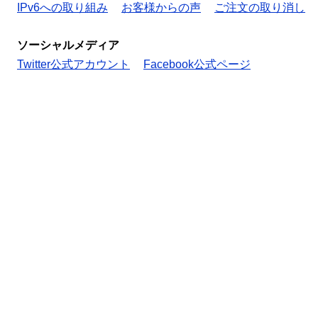
IPv6への取り組み
お客様からの声
ご注文の取り消し
ソーシャルメディア
Twitter公式アカウント
Facebook公式ページ