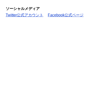
ソーシャルメディア
Twitter公式アカウント
Facebook公式ページ