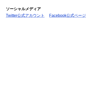
ソーシャルメディア
Twitter公式アカウント
Facebook公式ページ