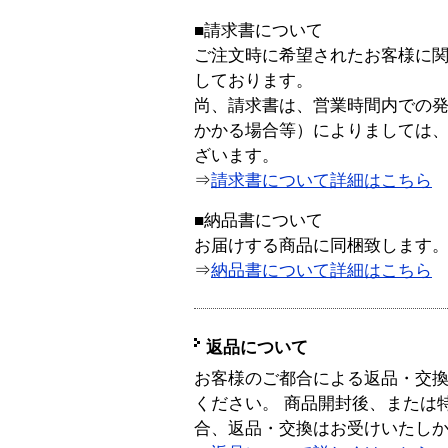
■請求書について
ご注文時に希望されたお客様に
しております。
尚、請求書は、営業時間内での
かかる場合等）によりましては
ざいます。
⇒
請求書について詳細はこちら
■納品書について
お届けする商品に同梱致します
⇒
納品書について詳細はこちら
返品について
お客様のご都合による返品・交
ください。 商品開封後、または
合、返品・交換はお受けいたし