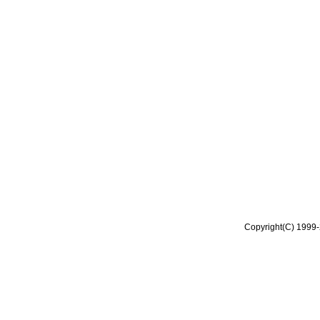
Copyright(C) 1999-2