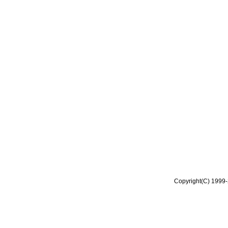
Copyright(C) 1999-2