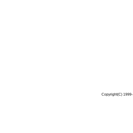
Copyright(C) 1999-2