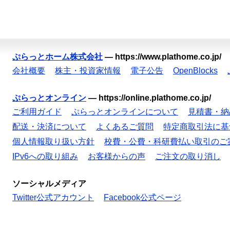
ぷらっとホーム株式会社
—
https://www.plathome.co.jp/
会社概要
株主・投資家情報
電子公告
OpenBlocks
ぷらっとオンライン
—
https://online.plathome.co.jp/
ご利用ガイド
ぷらっとオンラインについて
見積書・納
配送・決済について
よくあるご質問
特定商取引法に基
個人情報取り扱い方針
校費・公費・科研費払い取引のご
IPv6への取り組み
お客様からの声
ご注文の取り消し
ソーシャルメディア
Twitter公式アカウント
Facebook公式ページ