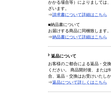
かかる場合等）によりましては
ざいます。
⇒
請求書について詳細はこちら
■納品書について
お届けする商品に同梱致します
⇒
納品書について詳細はこちら
返品について
お客様のご都合による返品・交
ください。 商品開封後、または
合、返品・交換はお受けいたし
⇒
返品について詳しくはこちら