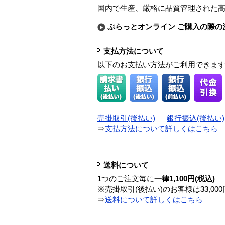
国内で生産、厳格に品質管理された高
ぷらっとオンライン ご購入の際の
支払方法について
以下のお支払い方法がご利用できま
売掛取引(後払い)
｜
銀行振込(後払い)
⇒
支払方法について詳しくはこちら
送料について
1つのご注文毎に
一律1,100円(税込)
※売掛取引(後払い)のお客様は33,0
⇒
送料について詳しくはこちら