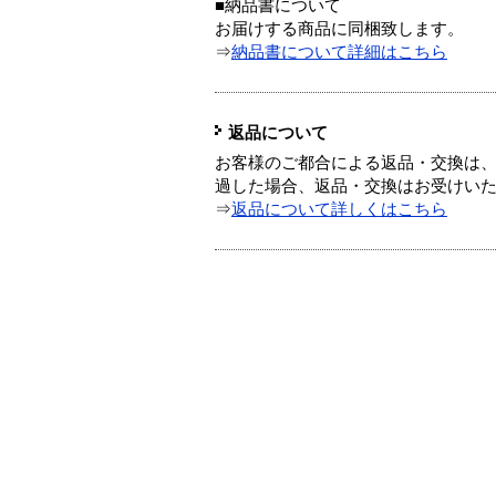
■納品書について
お届けする商品に同梱致します。
⇒
納品書について詳細はこちら
返品について
お客様のご都合による返品・交換は、
過した場合、返品・交換はお受けい
⇒
返品について詳しくはこちら