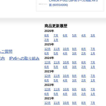
CANON P-002 LBP用ラベル用紙 A4 0
面 (6055A006)
商品更新履歴
2026年
8月
7月
6月
5月
4月
3月
2月
1月
2025年
12月
11月
10月
9月
8月
7月
るご質問
6月
5月
4月
3月
2月
1月
案内
IPv6への取り組み
2024年
12月
11月
10月
9月
8月
7月
6月
5月
4月
3月
2月
1月
2023年
12月
11月
10月
9月
8月
7月
6月
5月
4月
3月
2月
1月
2022年
12月
11月
10月
9月
8月
7月
6月
5月
4月
3月
2月
1月
2021年
12月
11月
10月
9月
8月
7月