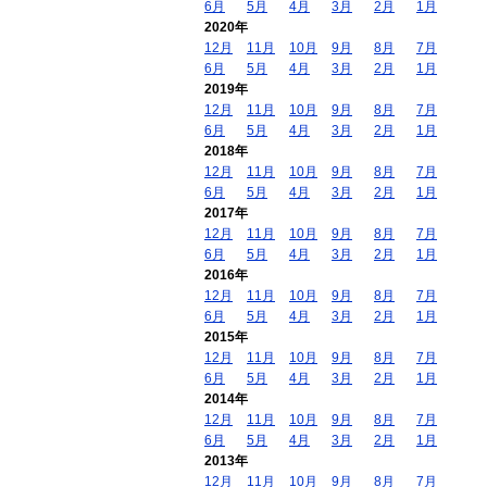
6月
5月
4月
3月
2月
1月
2020年
12月
11月
10月
9月
8月
7月
6月
5月
4月
3月
2月
1月
2019年
12月
11月
10月
9月
8月
7月
6月
5月
4月
3月
2月
1月
2018年
12月
11月
10月
9月
8月
7月
6月
5月
4月
3月
2月
1月
2017年
12月
11月
10月
9月
8月
7月
6月
5月
4月
3月
2月
1月
2016年
12月
11月
10月
9月
8月
7月
6月
5月
4月
3月
2月
1月
2015年
12月
11月
10月
9月
8月
7月
6月
5月
4月
3月
2月
1月
2014年
12月
11月
10月
9月
8月
7月
6月
5月
4月
3月
2月
1月
2013年
12月
11月
10月
9月
8月
7月