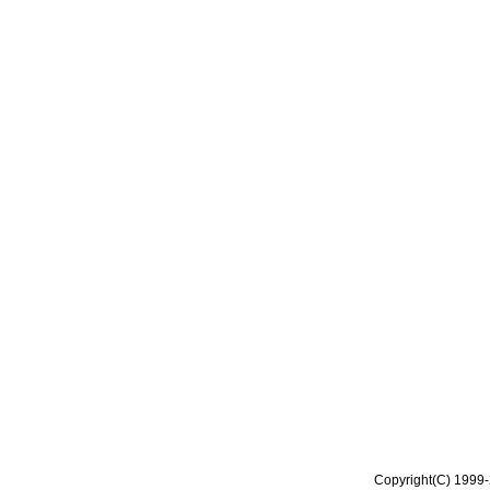
Copyright(C) 1999-2