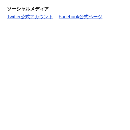
ソーシャルメディア
Twitter公式アカウント
Facebook公式ページ