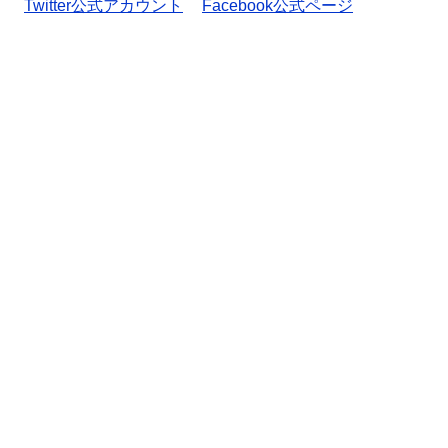
Twitter公式アカウント
Facebook公式ページ