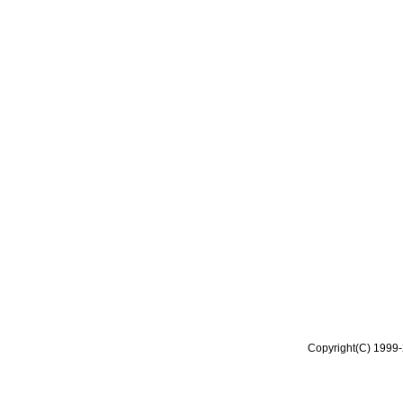
Copyright(C) 1999-2