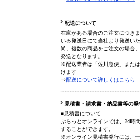
配送について
在庫がある場合のご注文につき
いる発送日にて当社より発送い
尚、複数の商品をご注文の場合
発送となります。
※配送業者は「佐川急便」また
けます
⇒
配送について詳しくはこちら
見積書・請求書・納品書等の発
■見積書について
ぷらっとオンラインでは、24時
することができます。
※オンライン見積書発行には、一般