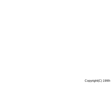
Copyright(C) 1999-2