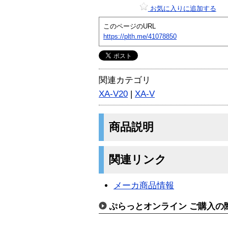
お気に入りに追加する
このページのURL
https://plth.me/41078850
関連カテゴリ
XA-V20
|
XA-V
商品説明
関連リンク
メーカ商品情報
ぷらっとオンライン ご購入の