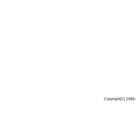
Copyright(C) 1999-2