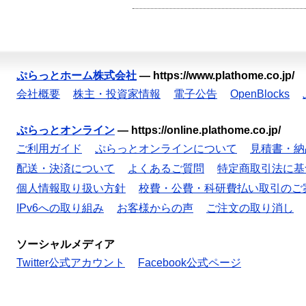
ぷらっとホーム株式会社
—
https://www.plathome.co.jp/
会社概要
株主・投資家情報
電子公告
OpenBlocks
ぷらっとオンライン
—
https://online.plathome.co.jp/
ご利用ガイド
ぷらっとオンラインについて
見積書・納
配送・決済について
よくあるご質問
特定商取引法に基
個人情報取り扱い方針
校費・公費・科研費払い取引のご
IPv6への取り組み
お客様からの声
ご注文の取り消し
ソーシャルメディア
Twitter公式アカウント
Facebook公式ページ