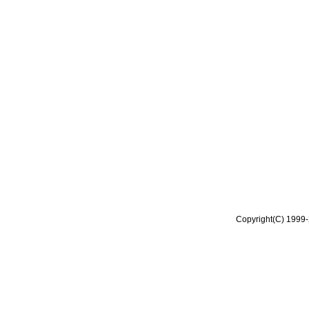
Copyright(C) 1999-2