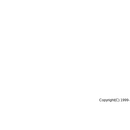
Copyright(C) 1999-2