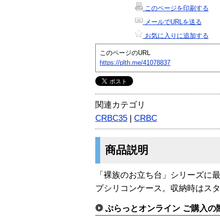
このページを印刷する
メールでURLを送る
お気に入りに追加する
このページのURL
https://plth.me/41078837
関連カテゴリ
CRBC35
|
CRBC
商品説明
「裸族のお立ち台」シリーズに最適
プシリコンケース。収納時はスタ
ぷらっとオンライン ご購入の