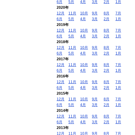
6月
5月
4月
3月
2月
1月
2020年
12月
11月
10月
9月
8月
7月
6月
5月
4月
3月
2月
1月
2019年
12月
11月
10月
9月
8月
7月
6月
5月
4月
3月
2月
1月
2018年
12月
11月
10月
9月
8月
7月
6月
5月
4月
3月
2月
1月
2017年
12月
11月
10月
9月
8月
7月
6月
5月
4月
3月
2月
1月
2016年
12月
11月
10月
9月
8月
7月
6月
5月
4月
3月
2月
1月
2015年
12月
11月
10月
9月
8月
7月
6月
5月
4月
3月
2月
1月
2014年
12月
11月
10月
9月
8月
7月
6月
5月
4月
3月
2月
1月
2013年
12月
11月
10月
9月
8月
7月