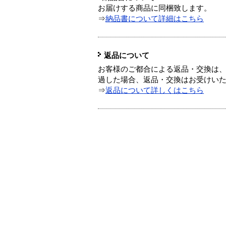
お届けする商品に同梱致します。
⇒
納品書について詳細はこちら
返品について
お客様のご都合による返品・交換は、
過した場合、返品・交換はお受けい
⇒
返品について詳しくはこちら