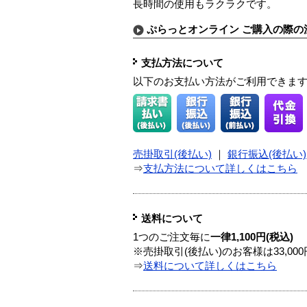
長時間の使用もラクラクです。
ぷらっとオンライン ご購入の際の
支払方法について
以下のお支払い方法がご利用できま
売掛取引(後払い)
｜
銀行振込(後払い)
⇒
支払方法について詳しくはこちら
送料について
1つのご注文毎に
一律1,100円(税込)
※売掛取引(後払い)のお客様は33,0
⇒
送料について詳しくはこちら