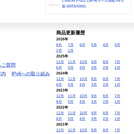
CANON P-002 LBP用ラベル用紙 A4 0
面 (6055A006)
商品更新履歴
2026年
8月
7月
6月
5月
4月
3月
2月
1月
2025年
12月
11月
10月
9月
8月
7月
るご質問
6月
5月
4月
3月
2月
1月
案内
IPv6への取り組み
2024年
12月
11月
10月
9月
8月
7月
6月
5月
4月
3月
2月
1月
2023年
12月
11月
10月
9月
8月
7月
6月
5月
4月
3月
2月
1月
2022年
12月
11月
10月
9月
8月
7月
6月
5月
4月
3月
2月
1月
2021年
12月
11月
10月
9月
8月
7月