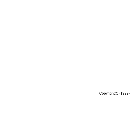
Copyright(C) 1999-2