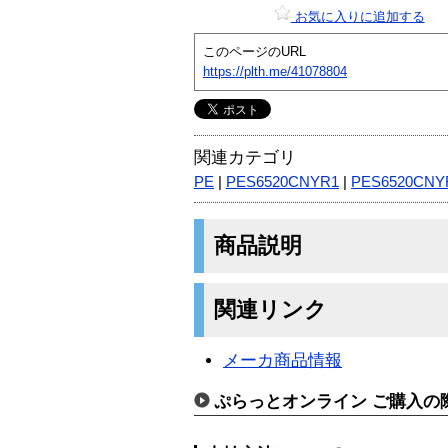
お気に入りに追加する
このページのURL
https://plth.me/41078804
関連カテゴリ
PE
|
PES6520CNYR1
|
PES6520CNY
商品説明
関連リンク
メーカ商品情報
ぷらっとオンライン ご購入の