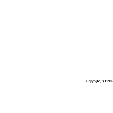
Copyright(C) 1999-2